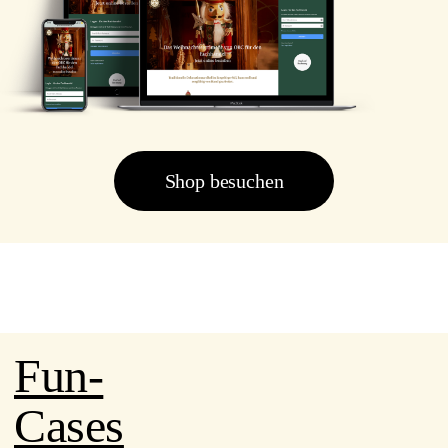
Shop besuchen
Fun-
Cases