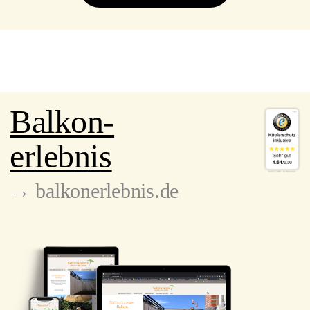
Balkon-
erlebnis
→ balkonerlebnis.de