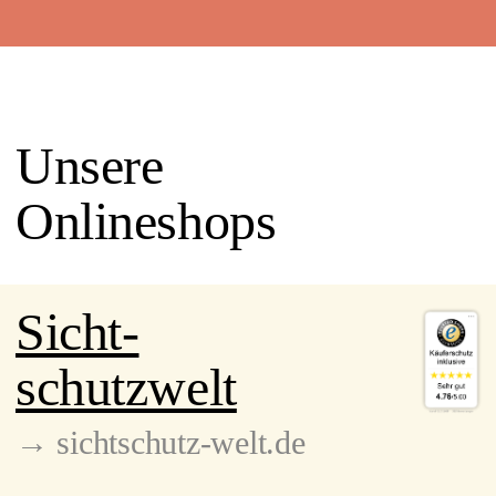
Unsere
Onlineshops
Sicht-
schutzwelt
→ sichtschutz-welt.de