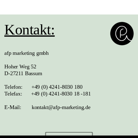
Kontakt:
afp marketing gmbh
Hoher Weg 52
D-27211 Bassum
Telefon:
+49 (0) 4241-8030 180
Telefax:
+49 (0) 4241-8030 18 -181
E-Mail:
kontakt@afp-marketing.de
Jobs