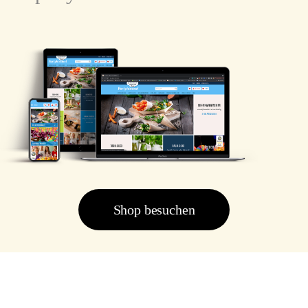
Shop besuchen