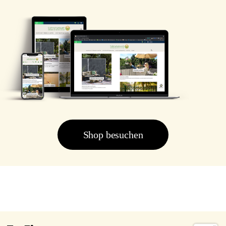
Shop besuchen