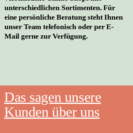
unterschiedlichen Sortimenten. Für
eine
persönliche Beratung steht Ihnen
unser Team telefonisch oder
per E-
Mail gerne zur Verfügung.
Das sagen unsere
Kunden über uns