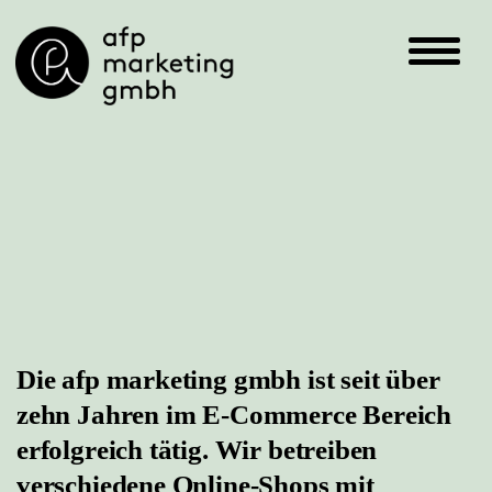
Die afp marketing gmbh ist seit über
zehn Jahren im
E-Commerce Bereich
erfolgreich tätig. Wir betreiben
verschiedene
Online-Shops mit