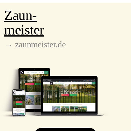
Zaun-
meister
→ zaunmeister.de