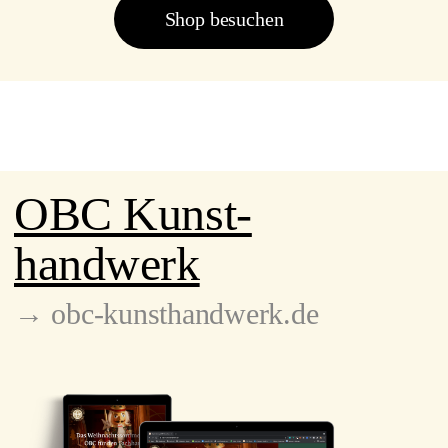
Shop besuchen
OBC Kunst-
handwerk
→ obc-kunsthandwerk.de