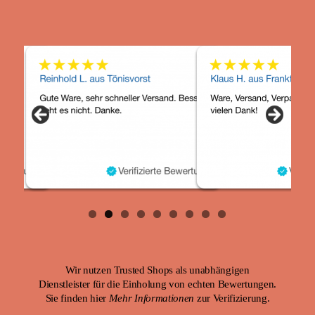
Wir nutzen Trusted Shops als unabhängigen
Dienstleister für die Einholung von echten Bewertungen.
Sie finden hier
Mehr Informationen
zur Verifizierung.